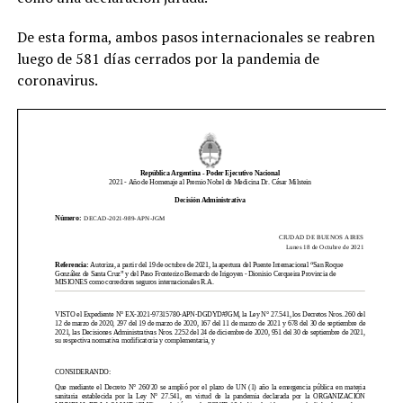
De esta forma, ambos pasos internacionales se reabren
luego de 581 días cerrados por la pandemia de
coronavirus.