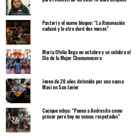
Pastori y el nuevo bloque: “La Renovación
caducó y lo otro duró dos meses”
María Ofelia llega en octubre y se celebra el
Día de la Mujer Chamamecera
Joven de 20 años detenido por una causa
Masi en San Javier
Cacique mbya: “Ponen a Andresito como
prócer pero hoy no somos respetados”