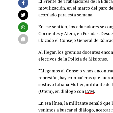
El Frente de Trabajadores de la Educ
movilización, en el marco del paro de 
acordado para esta semana.
En ese sentido, los educadores se co
Corrientes y Alem, en Posadas. Desde 
ubicado el Consejo General de Educac
Al llegar, los gremios docentes encon
efectivos de la Policía de Misiones.
“Llegamos al Consejo y nos encontra
represión, hay compañeras que fueron 
sostuvo Liliana Muller, militante de
(Utem), en diálogo con
LVM
.
En esa línea, la militante señaló qu
venimos a buscar el diálogo, acercar