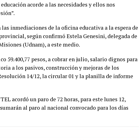
 educación acorde a las necesidades y ellos nos
sión”.
las inmediaciones de la oficina educativa a la espera de
provincial, según confirmó Estela Genesini, delegada de
Misiones (Udnam), a este medio.
o 59.400,77 pesos, a cobrar en julio, salario dignos para
oria a los pasivos, construcción y mejoras de los
Resolución 14/12, la circular 01 y la planilla de informe
 FTEL acordó un paro de 72 horas, para este lunes 12,
 sumarán al paro al nacional convocado para los días