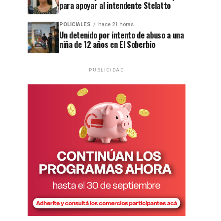
para apoyar al intendente Stelatto
POLICIALES
hace 21 horas
Un detenido por intento de abuso a una
niña de 12 años en El Soberbio
PUBLICIDAD