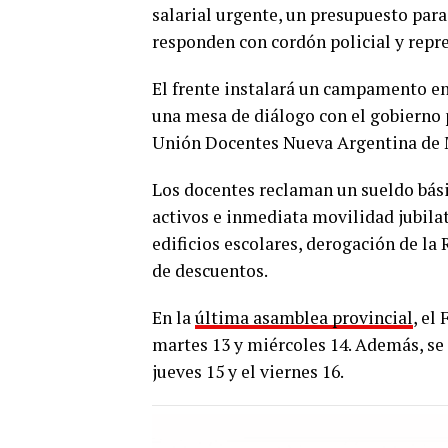
salarial urgente, un presupuesto para
responden con cordón policial y repre
El frente instalará un campamento en 
una mesa de diálogo con el gobierno 
Unión Docentes Nueva Argentina de 
Los docentes reclaman un sueldo básic
activos e inmediata movilidad jubilat
edificios escolares, derogación de la 
de descuentos.
En la
última asamblea provincial
, el
martes 13 y miércoles 14. Además, se
jueves 15 y el viernes 16.