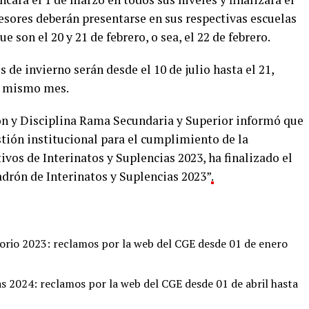
esores deberán presentarse en sus respectivas escuelas
 son el 20 y 21 de febrero, o sea, el 22 de febrero.
de invierno serán desde el 10 de julio hasta el 21,
se mismo mes.
ción y Disciplina Rama Secundaria y Superior informó que
tión institucional para el cumplimiento de la
vos de Interinatos y Suplencias 2023, ha finalizado el
drón de Interinatos y Suplencias 2023”
.
orio 2023: reclamos por la web del CGE desde 01 de enero
s 2024: reclamos por la web del CGE desde 01 de abril hasta