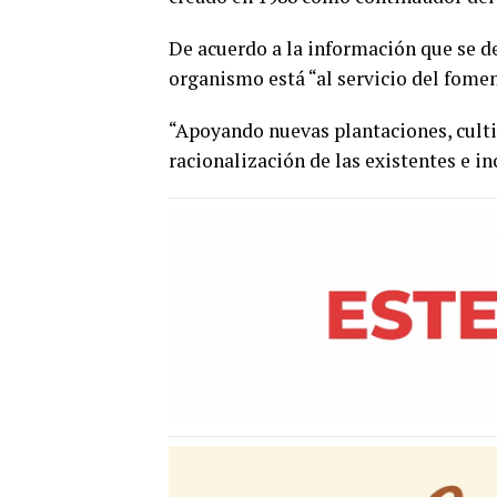
De acuerdo a la información que se de
organismo está “al servicio del fomen
“Apoyando nuevas plantaciones, cultiv
racionalización de las existentes e i