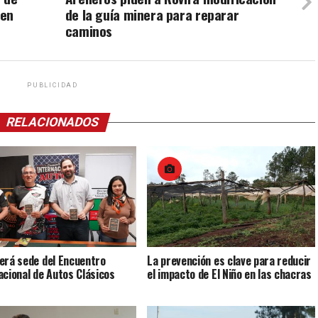
 en
de la guía minera para reparar
caminos
PUBLICIDAD
RELACIONADOS
erá sede del Encuentro
La prevención es clave para reducir
acional de Autos Clásicos
el impacto de El Niño en las chacras