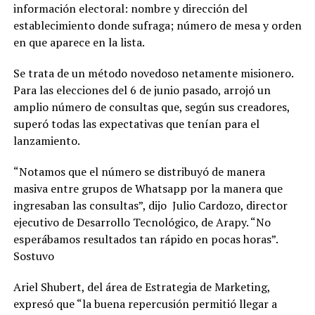
información electoral: nombre y dirección del
establecimiento donde sufraga; número de mesa y orden
en que aparece en la lista.
Se trata de un método novedoso netamente misionero.
Para las elecciones del 6 de junio pasado, arrojó un
amplio número de consultas que, según sus creadores,
superó todas las expectativas que tenían para el
lanzamiento.
“Notamos que el número se distribuyó de manera
masiva entre grupos de Whatsapp por la manera que
ingresaban las consultas”, dijo Julio Cardozo, director
ejecutivo de Desarrollo Tecnológico, de Arapy. “No
esperábamos resultados tan rápido en pocas horas”.
Sostuvo
Ariel Shubert, del área de Estrategia de Marketing,
expresó que “la buena repercusión permitió llegar a