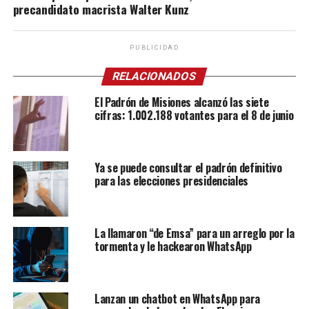
precandidato macrista Walter Kunz
PUBLICIDAD
RELACIONADOS
El Padrón de Misiones alcanzó las siete
cifras: 1.002.188 votantes para el 8 de junio
Ya se puede consultar el padrón definitivo
para las elecciones presidenciales
La llamaron “de Emsa” para un arreglo por la
tormenta y le hackearon WhatsApp
Lanzan un chatbot en WhatsApp para