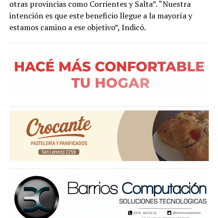
otras provincias como Corrientes y Salta”. “Nuestra
intención es que este beneficio llegue a la mayoría y
estamos camino a ese objetivo”, Indicó.