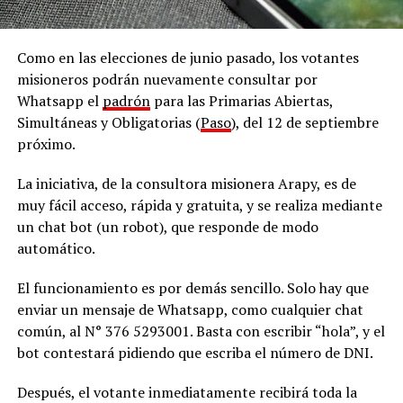
Como en las elecciones de junio pasado, los votantes
misioneros podrán nuevamente consultar por
Whatsapp el
padrón
para las Primarias Abiertas,
Simultáneas y Obligatorias (
Paso
), del 12 de septiembre
próximo.
La iniciativa, de la consultora misionera Arapy, es de
muy fácil acceso, rápida y gratuita, y se realiza mediante
un chat bot (un robot), que responde de modo
automático.
El funcionamiento es por demás sencillo. Solo hay que
enviar un mensaje de Whatsapp, como cualquier chat
común, al N° 376 5293001. Basta con escribir “hola”, y el
bot contestará pidiendo que escriba el número de DNI.
Después, el votante inmediatamente recibirá toda la