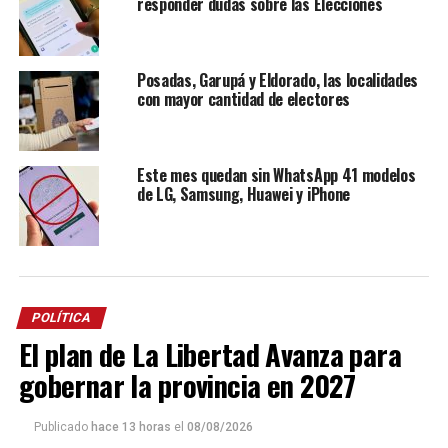
responder dudas sobre las Elecciones
Posadas, Garupá y Eldorado, las localidades
con mayor cantidad de electores
Este mes quedan sin WhatsApp 41 modelos
de LG, Samsung, Huawei y iPhone
POLÍTICA
El plan de La Libertad Avanza para
gobernar la provincia en 2027
Publicado
hace 13 horas
el
08/08/2026