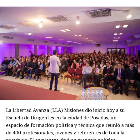
La Libertad Avanza (LLA) Misiones dio inicio hoy a su
Escuela de Dirigentes en la ciudad de Posadas, un
espacio de formación política y técnica que reunió a más
de 400 profesionales, jóvenes y referentes de toda la