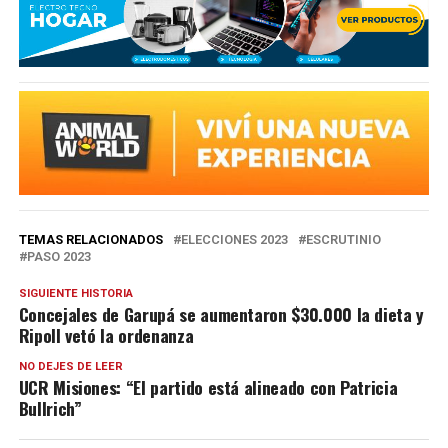
TEMAS RELACIONADOS
ELECCIONES 2023
ESCRUTINIO
PASO 2023
SIGUIENTE HISTORIA
Concejales de Garupá se aumentaron $30.000 la dieta y
Ripoll vetó la ordenanza
NO DEJES DE LEER
UCR Misiones: “El partido está alineado con Patricia
Bullrich”