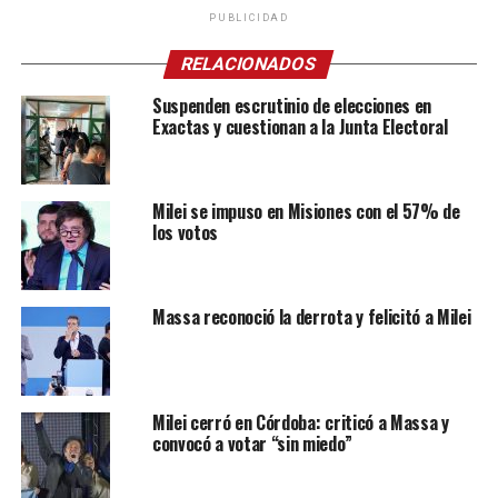
PUBLICIDAD
RELACIONADOS
Suspenden escrutinio de elecciones en
Exactas y cuestionan a la Junta Electoral
Milei se impuso en Misiones con el 57% de
los votos
Massa reconoció la derrota y felicitó a Milei
Milei cerró en Córdoba: criticó a Massa y
convocó a votar “sin miedo”