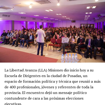
La Libertad Avanza (LLA) Misiones dio inicio hoy a su
Escuela de Dirigentes en la ciudad de Posadas, un
espacio de formación política y técnica que reunió a más
de 400 profesionales, jóvenes y referentes de toda la
provincia. El encuentro dejó un mensaje político
contundente de cara a las próximas elecciones
ejecutivas.