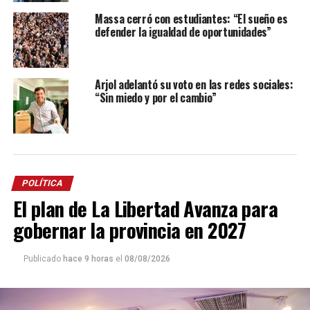
Massa cerró con estudiantes: “El sueño es
defender la igualdad de oportunidades”
Arjol adelantó su voto en las redes sociales:
“Sin miedo y por el cambio”
POLÍTICA
El plan de La Libertad Avanza para
gobernar la provincia en 2027
Publicado
hace 9 horas
el
08/08/2026