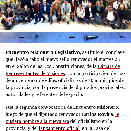
Encuentro Misionero Legislativo,
se tituló el cónclave
que llevó a cabo el nuevo sello renovador el martes 28
en el Salón de las Dos Constituciones, de la
Cámara de
Representantes de Misiones
, con la participación de más
de un centenar de ediles oficialistas de 70 municipios de
la provincia, con la presencia de diputados provinciales,
autoridades y referentes del espacio.
Fue la segunda convocatoria de Encuentro Misionero,
luego de que el diputado renovador
Carlos Rovira
,
le
pusiera nombre a la nueva era
del oficialismo en la
provincia, y del
lanzamiento oficial
, en la Casa del