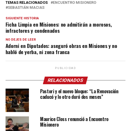
TEMAS RELACIONADOS
ENCUENTRO MISIONERO
SEBASTIÁN MACIAS
SIGUIENTE HISTORIA
Ficha Limpia en Misiones: no admitirán a morosos,
infractores y condenados
NO DEJES DE LEER
Adorni en Diputados: aseguró obras en Misiones y no
habló de yerba, ni zona franca
PUBLICIDAD
RELACIONADOS
Pastori y el nuevo bloque: “La Renovación
caducó y lo otro duró dos meses”
Maurice Closs renunció a Encuentro
Misionero