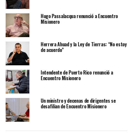
Hugo Passalacqua renunció a Encuentro
Misionero
Herrera Ahuad y la Ley de Tierras: “No estoy
de acuerdo”
Intendente de Puerto Rico renunció a
Encuentro Misionero
Un ministro y decenas de dirigentes se
desafilian de Encuentro Misionero