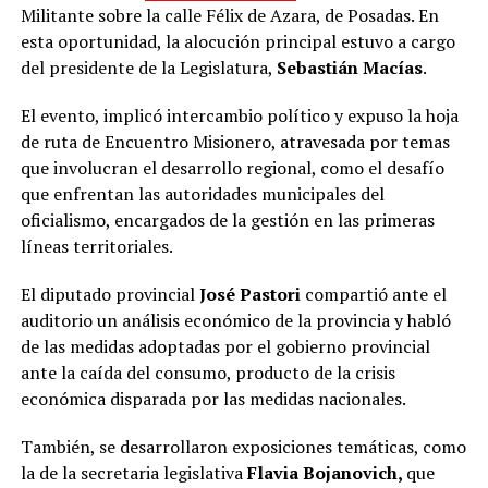
Militante sobre la calle Félix de Azara, de Posadas. En
esta oportunidad, la alocución principal estuvo a cargo
del presidente de la Legislatura,
Sebastián Macías
.
El evento, implicó intercambio político y expuso
la hoja
de ruta de Encuentro Misionero, atravesada por temas
que involucran el desarrollo regional, como el desafío
que enfrentan las autoridades municipales del
oficialismo, encargados de la gestión en las primeras
líneas territoriales.
El diputado provincial
José Pastori
compartió ante el
auditorio un análisis económico de la provincia y habló
de las medidas adoptadas por el gobierno provincial
ante la caída del consumo, producto de la crisis
económica disparada por las medidas nacionales.
También, se desarrollaron exposiciones temáticas, como
la de la secretaria legislativa
Flavia Bojanovich,
que