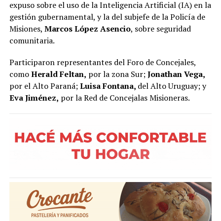
expuso sobre el uso de la Inteligencia Artificial (IA) en la
gestión gubernamental, y la del subjefe de la Policía de
Misiones,
Marcos López Asencio
, sobre seguridad
comunitaria.
Participaron representantes del Foro de Concejales,
como
Herald Feltan,
por la zona Sur;
Jonathan Vega,
por el Alto Paraná;
Luisa Fontana,
del Alto Uruguay; y
Eva Jiménez,
por la Red de Concejalas Misioneras.