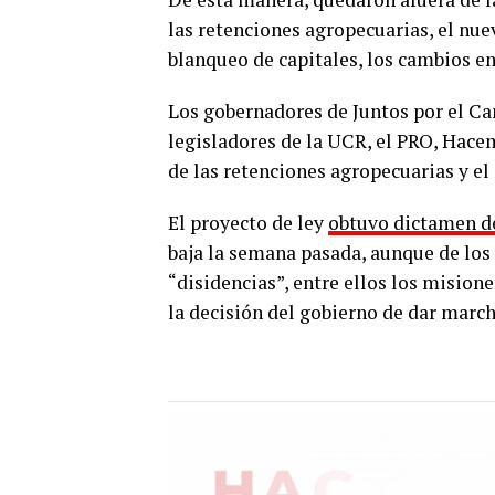
las retenciones agropecuarias, el nue
blanqueo de capitales, los cambios en
Los gobernadores de Juntos por el Cam
legisladores de la UCR, el PRO, Hac
de las retenciones agropecuarias y el
El proyecto de ley
obtuvo dictamen d
baja la semana pasada, aunque de los 
“disidencias”, entre ellos los mision
la decisión del gobierno de dar march