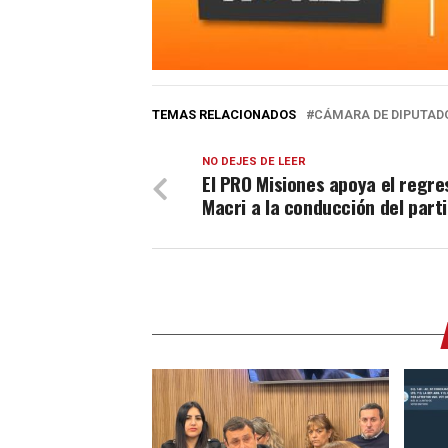
TEMAS RELACIONADOS
CÁMARA DE DIPUTADO
NO DEJES DE LEER
El PRO Misiones apoya el regre
Macri a la conducción del part