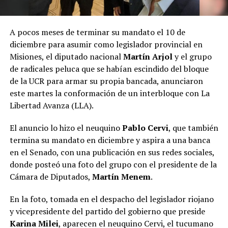
A pocos meses de terminar su mandato el 10 de
diciembre para asumir como legislador provincial en
Misiones, el diputado nacional
Martín Arjol
y el grupo
de radicales peluca que se habían escindido del bloque
de la UCR para armar su propia bancada, anunciaron
este martes la conformación de un interbloque con La
Libertad Avanza (LLA).
El anuncio lo hizo el neuquino
Pablo Cervi
, que también
termina su mandato en diciembre y aspira a una banca
en el Senado, con una publicación en sus redes sociales,
donde posteó una foto del grupo con el presidente de la
Cámara de Diputados,
Martín Menem
.
En la foto, tomada en el despacho del legislador riojano
y vicepresidente del partido del gobierno que preside
Karina Milei
, aparecen el neuquino Cervi, el tucumano