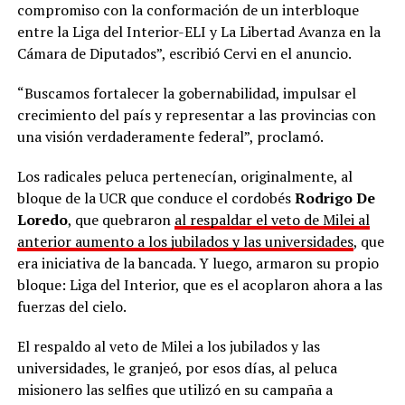
compromiso con la conformación de un interbloque
entre la Liga del Interior-ELI y La Libertad Avanza en la
Cámara de Diputados”, escribió Cervi en el anuncio.
“Buscamos fortalecer la gobernabilidad, impulsar el
crecimiento del país y representar a las provincias con
una visión verdaderamente federal”, proclamó.
Los radicales peluca pertenecían, originalmente, al
bloque de la UCR que conduce el cordobés
Rodrigo De
Loredo
, que quebraron
al respaldar el veto de Milei al
anterior aumento a los jubilados y las universidades
, que
era iniciativa de la bancada. Y luego, armaron su propio
bloque: Liga del Interior, que es el acoplaron ahora a las
fuerzas del cielo.
El respaldo al veto de Milei a los jubilados y las
universidades, le granjeó, por esos días, al peluca
misionero las selfies que utilizó en su campaña a