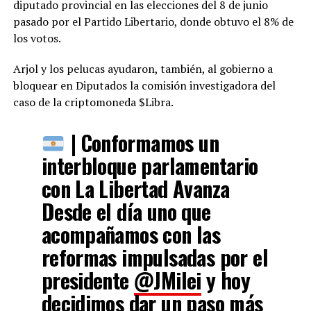
diputado provincial en las elecciones del 8 de junio
pasado por el Partido Libertario, donde obtuvo el 8% de
los votos.
Arjol y los pelucas ayudaron, también, al gobierno a
bloquear en Diputados la comisión investigadora del
caso de la criptomoneda $Libra.
| Conformamos un
interbloque parlamentario
con La Libertad Avanza
Desde el día uno que
acompañamos con las
reformas impulsadas por el
presidente
@JMilei
y hoy
decidimos dar un paso más