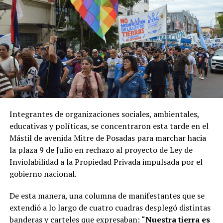
Integrantes de organizaciones sociales, ambientales,
educativas y políticas, se concentraron esta tarde en el
Mástil de avenida Mitre de Posadas para marchar hacia
la plaza 9 de Julio en rechazo al proyecto de Ley de
Inviolabilidad a la Propiedad Privada impulsada por el
gobierno nacional.
De esta manera, una columna de manifestantes que se
extendió a lo largo de cuatro cuadras desplegó distintas
banderas y carteles que expresaban: “
Nuestra tierra es