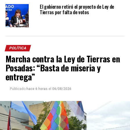
El gobierno retiró el proyecto de Ley de
Tierras por falta de votos
POLÍTICA
Marcha contra la Ley de Tierras en
Posadas: “Basta de miseria y
entrega”
Publicado
hace 6 horas
el
06/08/2026