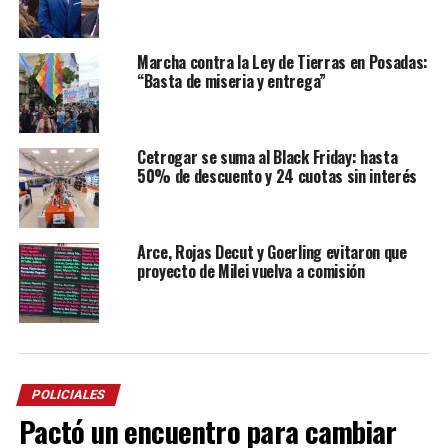
Marcha contra la Ley de Tierras en Posadas:
“Basta de miseria y entrega”
Cetrogar se suma al Black Friday: hasta
50% de descuento y 24 cuotas sin interés
Arce, Rojas Decut y Goerling evitaron que
proyecto de Milei vuelva a comisión
POLICIALES
Pactó un encuentro para cambiar