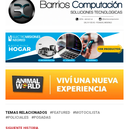
TEMAS RELACIONADOS
FEATURED
MOTOCILISTA
POLICIALES
POSADAS
SIGUIENTE HISTORIA