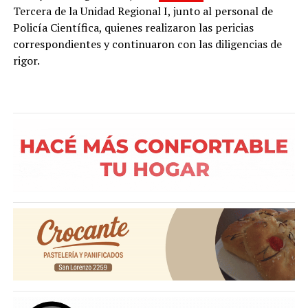
Tercera de la Unidad Regional I, junto al personal de
Policía Científica, quienes realizaron las pericias
correspondientes y continuaron con las diligencias de
rigor.