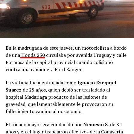
En la madrugada de este jueves, un motociclista a bordo
de una
Honda 250
circulaba por avenida Uruguay y calle
Formosa de la capital provincial cuando colisionó
contra una camioneta Ford Ranger.
La víctima fue identificada como
Ignacio Ezequiel
Suarez
de 25 años, quien debió ser trasladado al
hospital Madariaga producto de las lesiones de
gravedad, que lamentablemente le provocaron su
fallecimiento camino al nosocomio.
El rodado mayor era conducido por
Nemesio S.
de 84
años y en el lugar trabajaron
efectivos
de la Comisaría