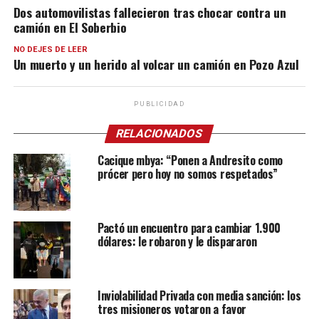
Dos automovilistas fallecieron tras chocar contra un
camión en El Soberbio
NO DEJES DE LEER
Un muerto y un herido al volcar un camión en Pozo Azul
PUBLICIDAD
RELACIONADOS
Cacique mbya: “Ponen a Andresito como
prócer pero hoy no somos respetados”
Pactó un encuentro para cambiar 1.900
dólares: le robaron y le dispararon
Inviolabilidad Privada con media sanción: los
tres misioneros votaron a favor