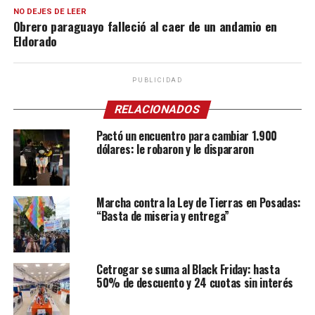
NO DEJES DE LEER
Obrero paraguayo falleció al caer de un andamio en
Eldorado
PUBLICIDAD
RELACIONADOS
Pactó un encuentro para cambiar 1.900
dólares: le robaron y le dispararon
Marcha contra la Ley de Tierras en Posadas:
“Basta de miseria y entrega”
Cetrogar se suma al Black Friday: hasta
50% de descuento y 24 cuotas sin interés