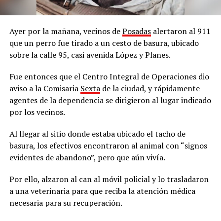
Ayer por la mañana, vecinos de
Posadas
alertaron al 911
que un perro fue tirado a un cesto de basura, ubicado
sobre la calle 95, casi avenida López y Planes.
Fue entonces que el Centro Integral de Operaciones dio
aviso a la Comisaria
Sexta
de la ciudad, y rápidamente
agentes de la dependencia se dirigieron al lugar indicado
por los vecinos.
Al llegar al sitio donde estaba ubicado el tacho de
basura, los efectivos encontraron al animal con “signos
evidentes de abandono”, pero que aún vivía.
Por ello, alzaron al can al móvil policial y lo trasladaron
a una veterinaria para que reciba la atención médica
necesaria para su recuperación.