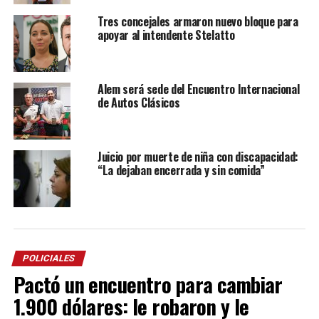
Tres concejales armaron nuevo bloque para
apoyar al intendente Stelatto
Alem será sede del Encuentro Internacional
de Autos Clásicos
Juicio por muerte de niña con discapacidad:
“La dejaban encerrada y sin comida”
POLICIALES
Pactó un encuentro para cambiar
1.900 dólares: le robaron y le