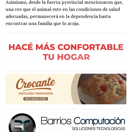
Asimismo, desde la fuerza provincial mencionaron que,
una vez que el animal este en las condiciones de salud
adecuadas, permanecerá en la dependencia hasta
encontrar una familia que lo acoja.