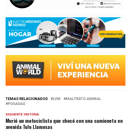
TEMAS RELACIONADOS
LVM
MALTRATO ANIMAL
POSADAS
SIGUIENTE HISTORIA
Murió un motociclista que chocó con una camioneta en
avenida Tulo Llamosas