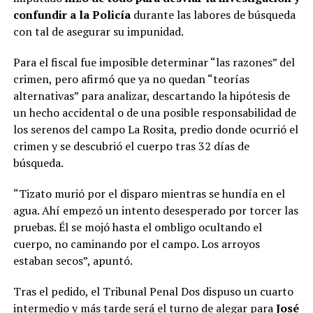
confundir a la Policía
durante las labores de búsqueda
con tal de asegurar su impunidad.
Para el fiscal fue imposible determinar “las razones” del
crimen, pero afirmó que ya no quedan “teorías
alternativas” para analizar, descartando la hipótesis de
un hecho accidental o de una posible responsabilidad de
los serenos del campo La Rosita, predio donde ocurrió el
crimen y se descubrió el cuerpo tras 32 días de
búsqueda.
“Tizato murió por el disparo mientras se hundía en el
agua. Ahí empezó un intento desesperado por torcer las
pruebas. Él se mojó hasta el ombligo ocultando el
cuerpo, no caminando por el campo. Los arroyos
estaban secos”, apuntó.
Tras el pedido, el Tribunal Penal Dos dispuso un cuarto
intermedio y más tarde será el turno de alegar para
José