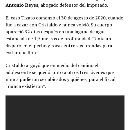
Antonio Reyes
, abogado defensor del imputado.
El caso Tizato comenzó el 30 de agosto de 2020, cuando
fue a cazar con Cristaldo y nunca volvió. Su cuerpo
apareció 32 días después en una laguna de agua
estancada de 1,5 metros de profundidad. Tenía un
disparo en el pecho y rocas entre sus prendas para
evitar que flote.
Cristaldo arguyó que en medio del camino el
adolescente se quedó junto a otros tres jóvenes que
nunca pudieron ser ubicados y quiénes, para el fiscal,
“nunca existieron”.