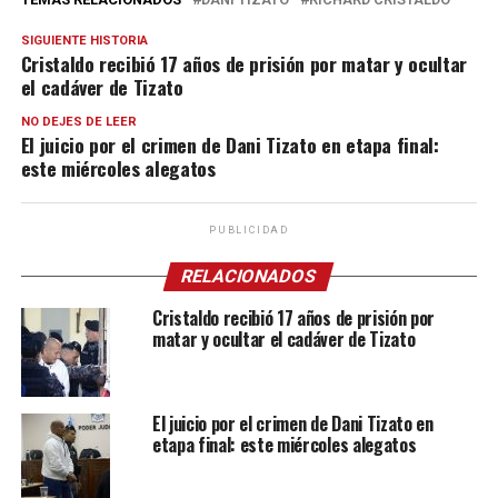
SIGUIENTE HISTORIA
Cristaldo recibió 17 años de prisión por matar y ocultar
el cadáver de Tizato
NO DEJES DE LEER
El juicio por el crimen de Dani Tizato en etapa final:
este miércoles alegatos
PUBLICIDAD
RELACIONADOS
Cristaldo recibió 17 años de prisión por
matar y ocultar el cadáver de Tizato
El juicio por el crimen de Dani Tizato en
etapa final: este miércoles alegatos