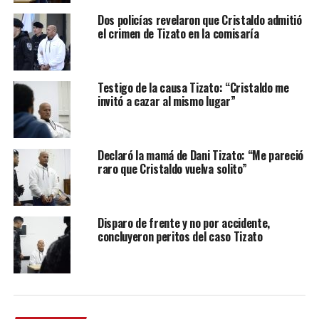
Dos policías revelaron que Cristaldo admitió
el crimen de Tizato en la comisaría
Testigo de la causa Tizato: “Cristaldo me
invitó a cazar al mismo lugar”
Declaró la mamá de Dani Tizato: “Me pareció
raro que Cristaldo vuelva solito”
Disparo de frente y no por accidente,
concluyeron peritos del caso Tizato