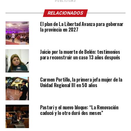
PUBLICIDAD
RELACIONADOS
El plan de La Libertad Avanza para gobernar
la provincia en 2027
Juicio por la muerte de Belén: testimonios
para reconstruir un caso 13 años después
Carmen Portillo, la primera jefa mujer de la
Unidad Regional III en 50 años
Pastori y el nuevo bloque: “La Renovación
caducó y lo otro duró dos meses”