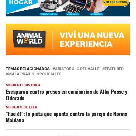
TEMAS RELACIONADOS
ARISTÓBULO DEL VALLE
FEATURED
MALA PRAXIS
POLICIALES
SIGUIENTE HISTORIA
Escaparon cuatro presos en comisarías de Alba Posse y
Eldorado
NO DEJES DE LEER
“Fue él”: la pista que apunta contra la pareja de Norma
Maidana