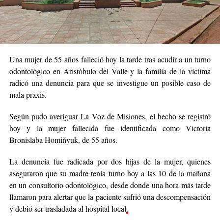
Una mujer de 55 años falleció hoy la tarde tras acudir a un turno
odontológico en Aristóbulo del Valle y la familia de la víctima
radicó una denuncia para que se investigue un posible caso de
mala praxis.
Según pudo averiguar La Voz de Misiones, el hecho se registró
hoy y la mujer fallecida fue identificada como Victoria
Bronislaba Homiñyuk, de 55 años.
La denuncia fue radicada por dos hijas de la mujer, quienes
aseguraron que su madre tenía turno hoy a las 10 de la mañana
en un consultorio odontológico, desde donde una hora más tarde
llamaron para alertar que la paciente sufrió una descompensación
y debió ser trasladada al hospital local
.