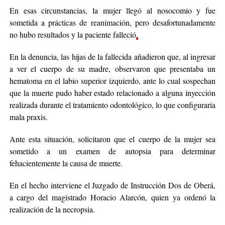
En esas circunstancias, la mujer llegó al nosocomio y fue
sometida a prácticas de reanimación, pero desafortunadamente
no hubo resultados y la paciente falleció
.
En la denuncia, las hijas de la fallecida añadieron que, al ingresar
a ver el cuerpo de su madre, observaron que presentaba un
hematoma en el labio superior izquierdo, ante lo cual sospechan
que la muerte pudo haber estado relacionado a alguna inyección
realizada durante el tratamiento odontológico, lo que configuraría
mala praxis.
Ante esta situación, solicitaron que el cuerpo de la mujer sea
sometido a un examen de autopsia para determinar
fehacientemente la causa de muerte.
En el hecho interviene el Juzgado de Instrucción Dos de Oberá,
a cargo del magistrado Horacio Alarcón, quien ya ordenó la
realización de la necropsia.