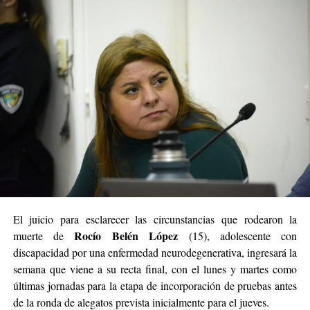
El juicio para esclarecer las circunstancias que rodearon la
Rocío Belén López
muerte de
(15), adolescente con
discapacidad por una enfermedad neurodegenerativa, ingresará la
semana que viene a su recta final, con el lunes y martes como
últimas jornadas para la etapa de incorporación de pruebas antes
de la ronda de alegatos prevista inicialmente para el jueves.