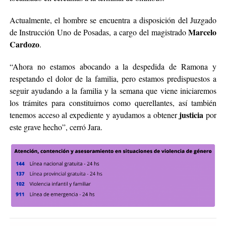
Actualmente, el hombre se encuentra a disposición del Juzgado
Marcelo
de Instrucción Uno de Posadas, a cargo del magistrado
Cardozo
.
“Ahora no estamos abocando a la despedida de Ramona y
respetando el dolor de la familia, pero estamos predispuestos a
seguir ayudando a la familia y la semana que viene iniciaremos
los trámites para constituirnos como querellantes, así también
justicia
tenemos acceso al expediente y ayudamos a obtener
por
este grave hecho”, cerró Jara.