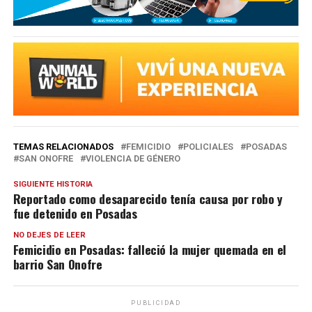
TEMAS RELACIONADOS
FEMICIDIO
POLICIALES
POSADAS
SAN ONOFRE
VIOLENCIA DE GÉNERO
SIGUIENTE HISTORIA
Reportado como desaparecido tenía causa por robo y
fue detenido en Posadas
NO DEJES DE LEER
Femicidio en Posadas: falleció la mujer quemada en el
barrio San Onofre
PUBLICIDAD