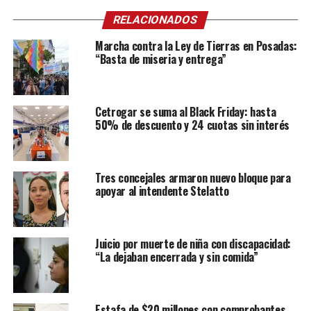
RELACIONADOS
Marcha contra la Ley de Tierras en Posadas:
“Basta de miseria y entrega”
Cetrogar se suma al Black Friday: hasta
50% de descuento y 24 cuotas sin interés
Tres concejales armaron nuevo bloque para
apoyar al intendente Stelatto
Juicio por muerte de niña con discapacidad:
“La dejaban encerrada y sin comida”
Estafa de $20 millones con comprobantes