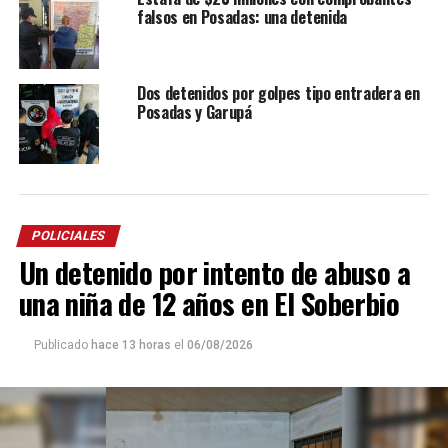
falsos en Posadas: una detenida
Dos detenidos por golpes tipo entradera en
Posadas y Garupá
POLICIALES
Un detenido por intento de abuso a
una niña de 12 años en El Soberbio
Publicado
hace 13 horas
el
06/08/2026