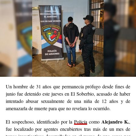
Un hombre de 31 años que permanecía prófugo desde fines de
junio fue detenido este jueves en El Soberbio, acusado de haber
intentado abusar sexualmente de una niña de 12 años y de
amenazarla de muerte para que no revelara lo ocurrido.
Alejandro K.
El sospechoso, identificado por la
Policía
como
,
fue localizado por agentes encubiertos tras más de un mes de