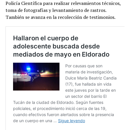
Policía Científica para realizar relevamientos técnicos,
toma de fotografías y levantamiento de rastros.
También se avanza en la recolección de testimonios.