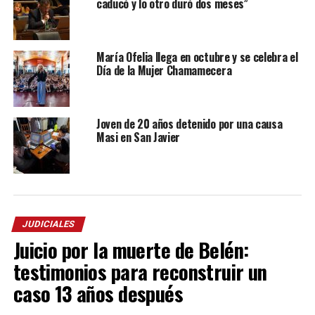
caducó y lo otro duró dos meses”
María Ofelia llega en octubre y se celebra el
Día de la Mujer Chamamecera
Joven de 20 años detenido por una causa
Masi en San Javier
JUDICIALES
Juicio por la muerte de Belén:
testimonios para reconstruir un
caso 13 años después