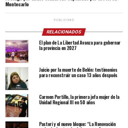
Montecarlo
PUBLICIDAD
RELACIONADOS
El plan de La Libertad Avanza para gobernar
la provincia en 2027
Juicio por la muerte de Belén: testimonios
para reconstruir un caso 13 años después
Carmen Portillo, la primera jefa mujer de la
Unidad Regional III en 50 años
Pastori y el nuevo bloque: “La Renovación