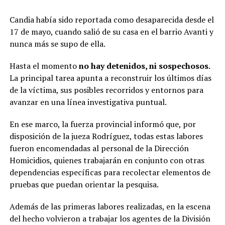
Candia había sido reportada como desaparecida desde el
17 de mayo, cuando salió de su casa en el barrio Avanti y
nunca más se supo de ella.
Hasta el momento
no hay detenidos, ni sospechosos
.
La principal tarea apunta a reconstruir los últimos días
de la víctima, sus posibles recorridos y entornos para
avanzar en una línea investigativa puntual.
En ese marco, la fuerza provincial informó que, por
disposición de la jueza Rodríguez, todas estas labores
fueron encomendadas al personal de la Dirección
Homicidios, quienes trabajarán en conjunto con otras
dependencias específicas para recolectar elementos de
pruebas que puedan orientar la pesquisa.
Además de las primeras labores realizadas, en la escena
del hecho volvieron a trabajar los agentes de la División