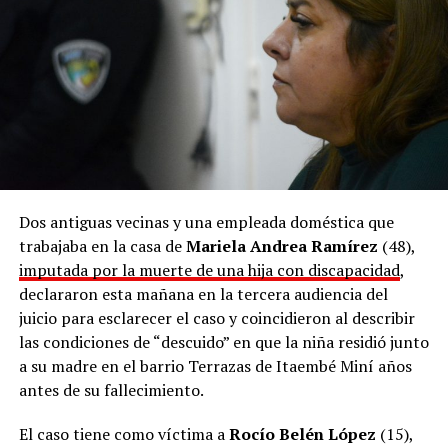
Dos antiguas vecinas y una empleada doméstica que
trabajaba en la casa de
Mariela Andrea Ramírez
(48),
imputada por la muerte de una hija con discapacidad
,
declararon esta mañana en la tercera audiencia del
juicio para esclarecer el caso y coincidieron al describir
las condiciones de “descuido” en que la niña residió junto
a su madre en el barrio Terrazas de Itaembé Miní años
antes de su fallecimiento.
El caso tiene como víctima a
Rocío Belén López
(15),