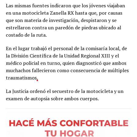
Las mismas fuentes indicaron que los jóvenes viajaban
en una motocicleta Zanella RX hasta que, por causas
que son materia de investigación, despistaron y se
estrellaron contra un paredón de piedras ubicado al
costado de la ruta.
En el lugar trabajó el personal de la comisaría local, de
la División Científica de la Unidad Regional XIII y el
médico policial en turno, quien diagnosticó que ambos
muchachos fallecieron como consecuencia de múltiples
traumatismos
.
La Justicia ordenó el secuestro de la motocicleta y un
examen de autopsia sobre ambos cuerpos.