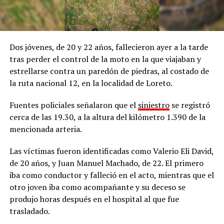
Dos jóvenes, de 20 y 22 años, fallecieron ayer a la tarde
tras perder el control de la moto en la que viajaban y
estrellarse contra un paredón de piedras, al costado de
la ruta nacional 12, en la localidad de Loreto.
Fuentes policiales señalaron que el
siniestro
se registró
cerca de las 19.30, a la altura del kilómetro 1.390 de la
mencionada arteria.
Las víctimas fueron identificadas como Valerio Eli David,
de 20 años, y Juan Manuel Machado, de 22. El primero
iba como conductor y falleció en el acto, mientras que el
otro joven iba como acompañante y su deceso se
produjo horas después en el hospital al que fue
trasladado.