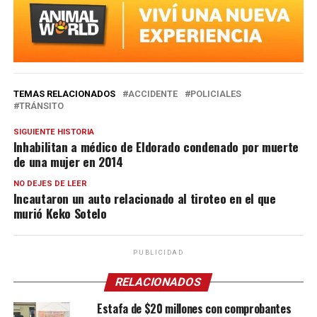
TEMAS RELACIONADOS
ACCIDENTE
POLICIALES
TRÁNSITO
SIGUIENTE HISTORIA
Inhabilitan a médico de Eldorado condenado por muerte
de una mujer en 2014
NO DEJES DE LEER
Incautaron un auto relacionado al tiroteo en el que
murió Keko Sotelo
PUBLICIDAD
RELACIONADOS
Estafa de $20 millones con comprobantes