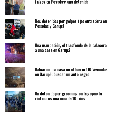
falsos en Posadas: una detenida
Dos detenidos por golpes tipo entradera en
Posadas y Garupá
Una usurpación, el trasfondo de la balacera
a una casa en Garupá
Balearon una casa en el barrio 110 Viviendas
en Garupá: buscan un auto negro
Un detenido por grooming en Irigoyen: la
víctima es una niña de 10 años