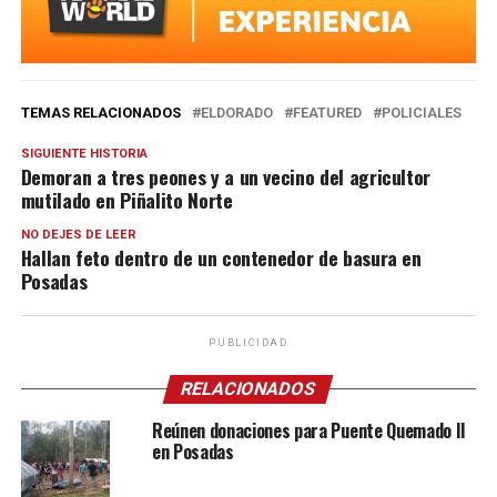
TEMAS RELACIONADOS
ELDORADO
FEATURED
POLICIALES
SIGUIENTE HISTORIA
Demoran a tres peones y a un vecino del agricultor
mutilado en Piñalito Norte
NO DEJES DE LEER
Hallan feto dentro de un contenedor de basura en
Posadas
PUBLICIDAD
RELACIONADOS
Reúnen donaciones para Puente Quemado II
en Posadas