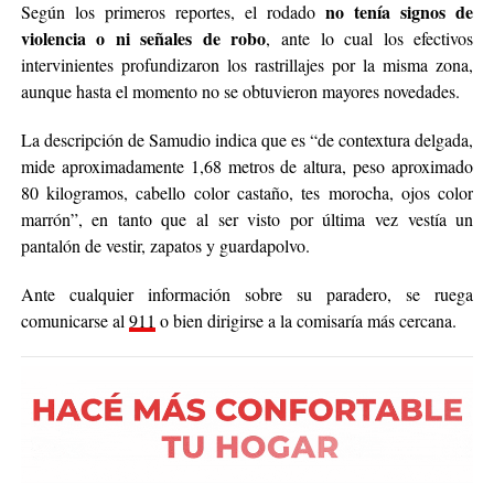
no tenía signos de
Según los primeros reportes, el rodado
violencia o ni señales de robo
, ante lo cual los efectivos
intervinientes profundizaron los rastrillajes por la misma zona,
aunque hasta el momento no se obtuvieron mayores novedades.
La descripción de Samudio indica que es “de contextura delgada,
mide aproximadamente 1,68 metros de altura, peso aproximado
80 kilogramos, cabello color castaño, tes morocha, ojos color
marrón”, en tanto que al ser visto por última vez vestía un
pantalón de vestir, zapatos y guardapolvo.
Ante cualquier información sobre su paradero, se ruega
comunicarse al
911
o bien dirigirse a la comisaría más cercana.