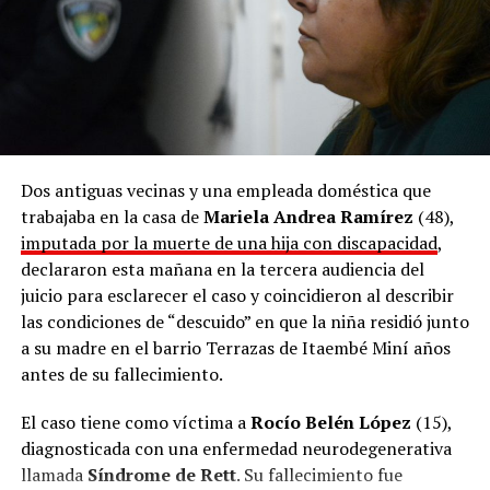
Dos antiguas vecinas y una empleada doméstica que
trabajaba en la casa de
Mariela Andrea Ramírez
(48),
imputada por la muerte de una hija con discapacidad
,
declararon esta mañana en la tercera audiencia del
juicio para esclarecer el caso y coincidieron al describir
las condiciones de “descuido” en que la niña residió junto
a su madre en el barrio Terrazas de Itaembé Miní años
antes de su fallecimiento.
El caso tiene como víctima a
Rocío Belén López
(15),
diagnosticada con una enfermedad neurodegenerativa
llamada
Síndrome de Rett
. Su fallecimiento fue