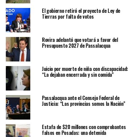
El gobierno retiró el proyecto de Ley de
Tierras por falta de votos
Rovira adelantó que votará a favor del
Presupuesto 2027 de Passalacqua
Juicio por muerte de niña con discapacidad:
“La dejaban encerrada y sin comida”
Passalacqua ante el Consejo Federal de
Justicia: “Las provincias somos la Nación”
Estafa de $20 millones con comprobantes
falsos en Posadas: una detenida