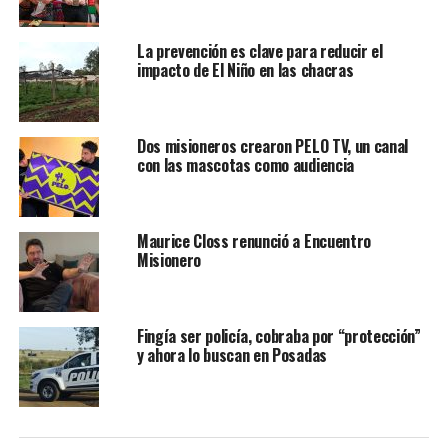
La prevención es clave para reducir el
impacto de El Niño en las chacras
Dos misioneros crearon PELO TV, un canal
con las mascotas como audiencia
Maurice Closs renunció a Encuentro
Misionero
Fingía ser policía, cobraba por “protección”
y ahora lo buscan en Posadas