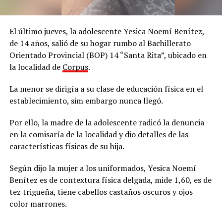
El último jueves, la adolescente Yesica Noemí Benítez,
de 14 años, salió de su hogar rumbo al Bachillerato
Orientado Provincial (BOP) 14 “Santa Rita”, ubicado en
la localidad de
Corpus
.
La menor se dirigía a su clase de educación física en el
establecimiento, sim embargo nunca llegó.
Por ello, la madre de la adolescente radicó la denuncia
en la comisaría de la localidad y dio detalles de las
características físicas de su hija.
Según dijo la mujer a los uniformados, Yesica Noemí
Benítez es de contextura física delgada, mide 1,60, es de
tez trigueña, tiene cabellos castaños oscuros y ojos
color marrones.