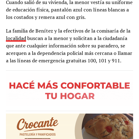
Cuando salió de su vivienda, la menor vestía su uniforme
de educación física, pantalón azul con líneas blancas a
los costados y remera azul con gris.
La familia de Benítez y la efectivos de la comisaría de la
localidad
buscan a la menor y solicitan a la ciudadanía
que ante cualquier información sobre su paradero, se
acerquen a la dependencia policial más cercana o llamar
a las líneas de emergencia gratuitas 100, 101 y 911.