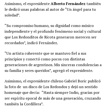
Asimismo, el expresidente
Alberto Fernández
también
le dedicó unas palabras al autor de “Un ángel para tu
soledad”.
“Su compromiso humano, su dignidad como músico
independiente y el profundo fenómeno social y cultural
que Los Redonditos de Ricota generaron merecen ser
recordados”, indicó Fernández.
“Un artista coherente que se mantuvo fiel a sus
principios y conectó como pocos con distintas
generaciones de argentinos. Mis sinceras condolencias a
su familia y seres queridos”, agregó el expresidente.
Asimismo, el expresidente chileno Gabriel Boric publicó
la foto de un disco de Los Redondos y dejó un sentido
homenaje que decía: “Hasta siempre Indio, gracias por
ser espíritu epocal de más de una generación, cruzando
también la Cordillera”.