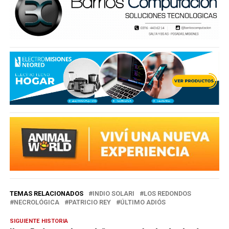
TEMAS RELACIONADOS
INDIO SOLARI
LOS REDONDOS
NECROLÓGICA
PATRICIO REY
ÚLTIMO ADIÓS
SIGUIENTE HISTORIA