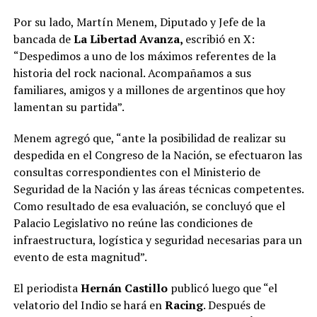
Por su lado, Martín Menem, Diputado y Jefe de la
bancada de
La Libertad Avanza,
escribió en X:
“Despedimos a uno de los máximos referentes de la
historia del rock nacional. Acompañamos a sus
familiares, amigos y a millones de argentinos que hoy
lamentan su partida”.
Menem agregó que, “ante la posibilidad de realizar su
despedida en el Congreso de la Nación, se efectuaron las
consultas correspondientes con el Ministerio de
Seguridad de la Nación y las áreas técnicas competentes.
Como resultado de esa evaluación, se concluyó que el
Palacio Legislativo no reúne las condiciones de
infraestructura, logística y seguridad necesarias para un
evento de esta magnitud”.
El periodista
Hernán Castillo
publicó luego que “el
velatorio del Indio se hará en
Racing
. Después de