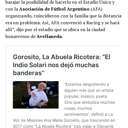
barajar la posibilidad de hacerlo en el Estadio Único y
con la
Asociación de Fútbol Argentino
(AFA)
organizando, coincidieron con la familia que la distancia
era un problema. Así, AFA convenció a Racing y se hará
allí”, dijo por el estadio que se ubica en la ciudad
bonaerense de
Avellaneda
.