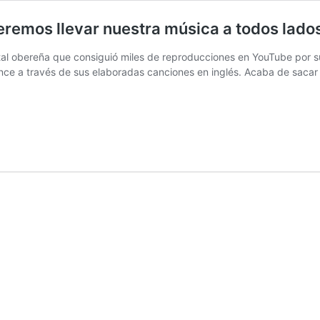
remos llevar nuestra música a todos lado
obereña que consiguió miles de reproducciones en YouTube por sus 
e a través de sus elaboradas canciones en inglés. Acaba de sacar e