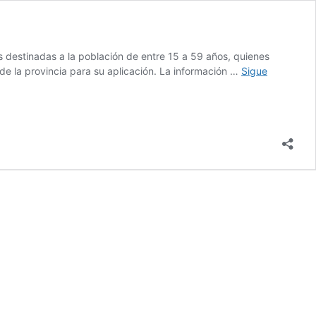
s destinadas a la población de entre 15 a 59 años, quienes
 de la provincia para su aplicación. La información …
Sigue