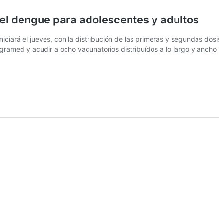
el dengue para adolescentes y adultos
ciará el jueves, con la distribución de las primeras y segundas dosi
egramed y acudir a ocho vacunatorios distribuídos a lo largo y ancho