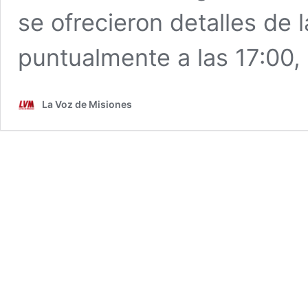
se ofrecieron detalles de 
puntualmente a las 17:00,
La Voz de Misiones