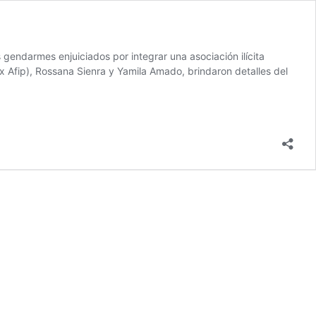
s gendarmes enjuiciados por integrar una asociación ilícita
 Afip), Rossana Sienra y Yamila Amado, brindaron detalles del