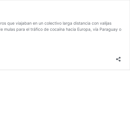
os que viajaban en un colectivo larga distancia con valijas
de mulas para el tráfico de cocaína hacia Europa, vía Paraguay o