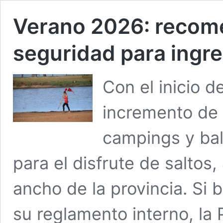
Verano 2026: recom
seguridad para ingre
Con el inicio d
incremento de 
campings y bal
para el disfrute de saltos, 
ancho de la provincia. Si
su reglamento interno, la 