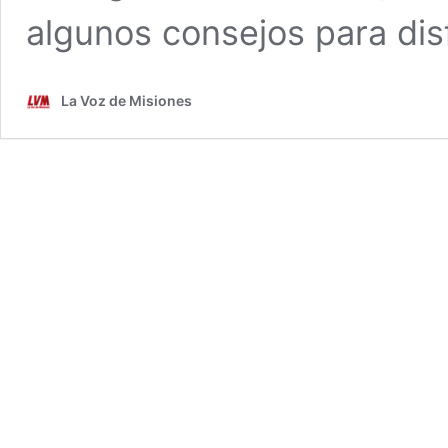
algunos consejos para dis
La Voz de Misiones