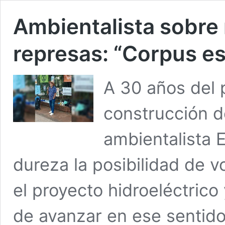
Ambientalista sobre
represas: “Corpus es
A 30 años del 
construcción d
ambientalista 
dureza la posibilidad de v
el proyecto hidroeléctrico 
de avanzar en ese sentido