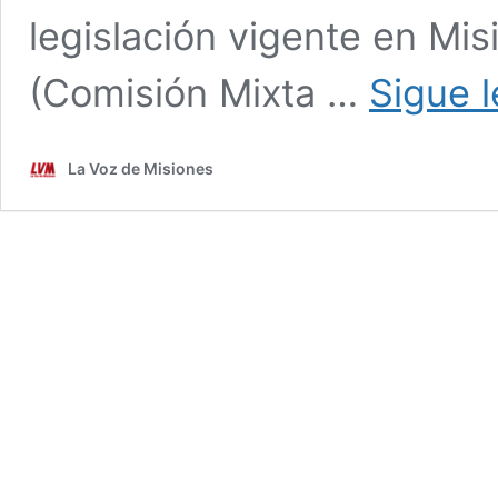
legislación vigente en Mis
(Comisión Mixta …
Sigue 
La Voz de Misiones